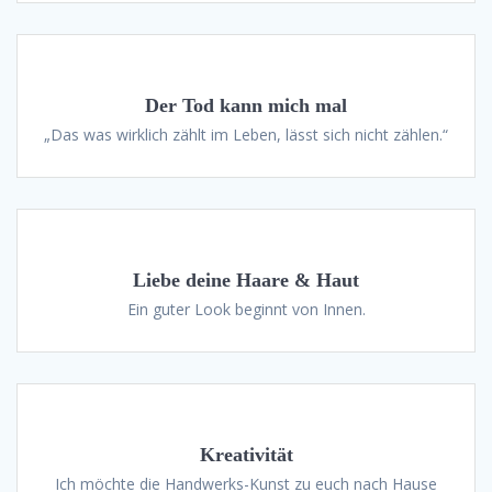
Der Tod kann mich mal
„Das was wirklich zählt im Leben, lässt sich nicht zählen.“
Liebe deine Haare & Haut
Ein guter Look beginnt von Innen.
Kreativität
Ich möchte die Handwerks-Kunst zu euch nach Hause