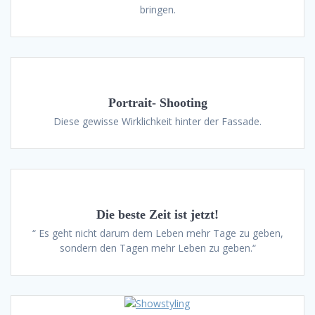
bringen.
Portrait- Shooting
Diese gewisse Wirklichkeit hinter der Fassade.
Die beste Zeit ist jetzt!
“ Es geht nicht darum dem Leben mehr Tage zu geben,
sondern den Tagen mehr Leben zu geben.“