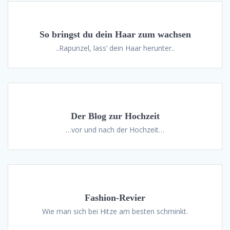
So bringst du dein Haar zum wachsen
..Rapunzel, lass‘ dein Haar herunter..
Der Blog zur Hochzeit
…vor und nach der Hochzeit…
Fashion-Revier
Wie man sich bei Hitze am besten schminkt.