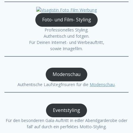
Foto- und Film- Styling
Professionelles Styling.
Authentisch und fotgen.
Für Deinen Internet- und Werbeauftritt,
sowie Imagefilm.
Modenschau
Authentische Laufstegfrisuren für die
Modenschau
.
Eventstyling
Für den besonderen Gala-Auftritt in edler Abendgarderobe oder
fall‘ auf durch ein perfektes Motto-Styling.