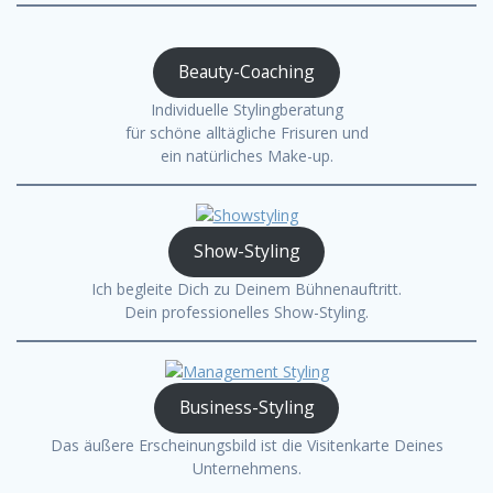
Beauty-Coaching
Individuelle Stylingberatung
für schöne alltägliche Frisuren und
ein natürliches Make-up.
Show-Styling
Ich begleite Dich zu Deinem Bühnenauftritt.
Dein professionelles Show-Styling.
Business-Styling
Das äußere Erscheinungsbild ist die Visitenkarte Deines
Unternehmens.