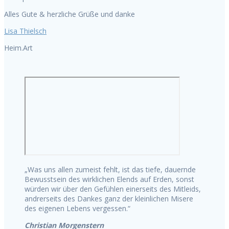
Alles Gute & herzliche Grüße und danke
Lisa Thielsch
Heim.Art
„Was uns allen zumeist fehlt, ist das tiefe, dauernde
Bewusstsein des wirklichen Elends auf Erden, sonst
würden wir über den Gefühlen einerseits des Mitleids,
andrerseits des Dankes ganz der kleinlichen Misere
des eigenen Lebens vergessen.“
Christian Morgenstern