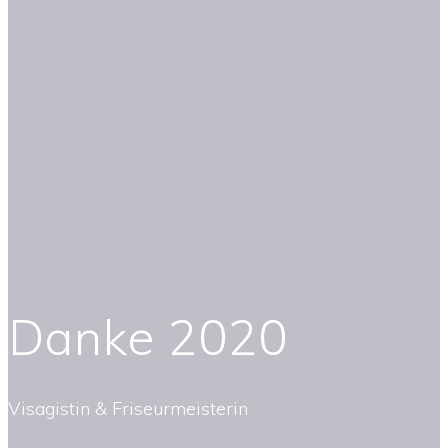
Danke 2020
Visagistin & Friseurmeisterin