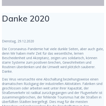
Danke 2020
Dienstag, 29.12.2020
Die Coronavirus-Pandemie hat viele dunkle Seiten, aber auch gute,
denn Wir haben mehr Zeit für das wesentliche, lernen
Bescheidenheit und Akzeptanz, zeigen uns solidarisch, können
starre Systeme zum positiven brechen, Gewohnheiten und
Routinen überdenken und die Umwelt wird plötzlich sauberer.
Danke.
Das Virus verursachte eine Abschaltung beziehungsweise einen
dramatischen Rückgang der industriellen Aktivitäten. Fabriken sind
geschlossen oder arbeiten weit unter ihrer Kapazität, der
Straßenverkehr ist radikal zurückgegangen und der Flugverkehr ist
zusammengebrochen, der fehlende Tourismus hat die Straßen in
überfüllten Städten leergefegt. Dies mag für die meisten