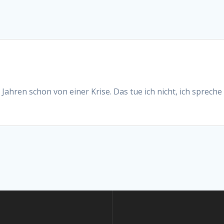
 Jahren schon von einer Krise. Das tue ich nicht, ich sprech