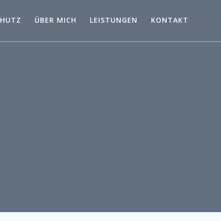
CHUTZ
ÜBER MICH
LEISTUNGEN
KONTAKT