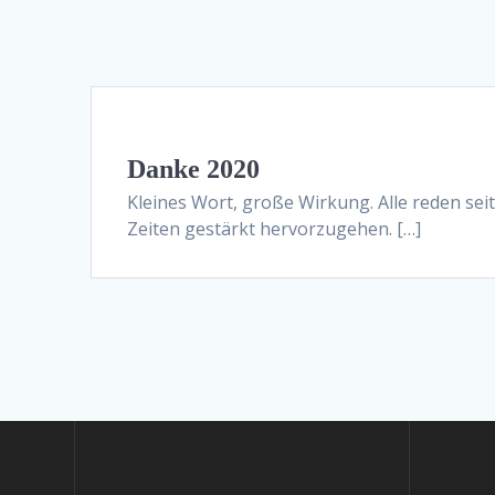
Danke 2020
Kleines Wort, große Wirkung. Alle reden seit
Zeiten gestärkt hervorzugehen. […]