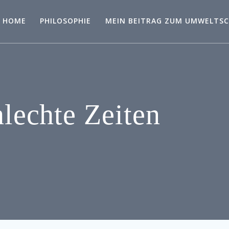
HOME
PHILOSOPHIE
MEIN BEITRAG ZUM UMWELTS
hlechte Zeiten