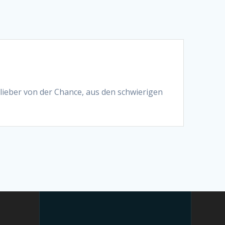
e lieber von der Chance, aus den schwierigen