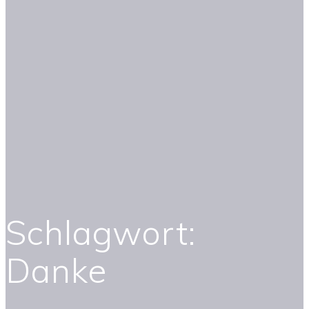
Schlagwort:
Danke