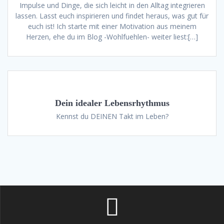
Impulse und Dinge, die sich leicht in den Alltag integrieren
lassen. Lasst euch inspirieren und findet heraus, was gut für
euch ist! Ich starte mit einer Motivation aus meinem
Herzen, ehe du im Blog -Wohlfuehlen- weiter liest:[…]
Dein idealer Lebensrhythmus
Kennst du DEINEN Takt im Leben?