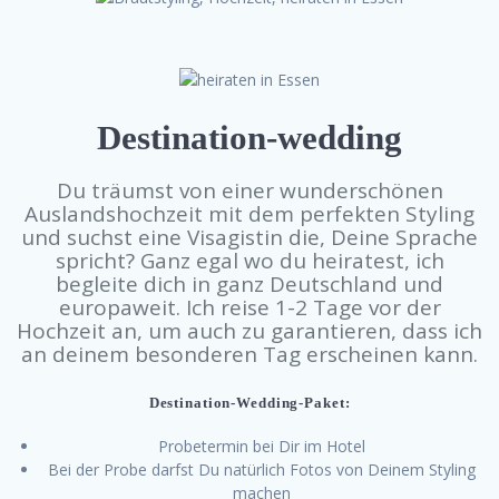
Destination-wedding
Du träumst von einer wunderschönen
Auslandshochzeit mit dem perfekten Styling
und suchst eine Visagistin die, Deine Sprache
spricht? Ganz egal wo du heiratest, ich
begleite dich in ganz Deutschland und
europaweit. Ich reise 1-2 Tage vor der
Hochzeit an, um auch zu garantieren, dass ich
an deinem besonderen Tag erscheinen kann.
Destination-Wedding-Paket:
Probetermin bei Dir im Hotel
Bei der Probe darfst Du natürlich Fotos von Deinem Styling
machen