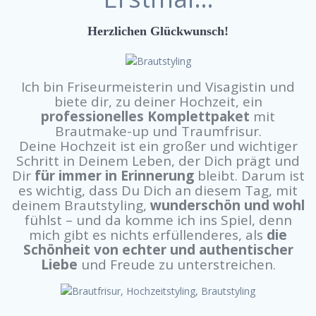
Herzlichen Glückwunsch!
Ich bin Friseurmeisterin und Visagistin und
biete dir, zu deiner Hochzeit, ein
professionelles Komplettpaket
mit
Brautmake-up und Traumfrisur.
Deine Hochzeit ist ein großer und wichtiger
Schritt in Deinem Leben, der Dich prägt und
Dir
für immer in Erinnerung
bleibt. Darum ist
es wichtig, dass Du Dich an diesem Tag, mit
deinem Brautstyling,
wunderschön und wohl
fühlst – und da komme ich ins Spiel, denn
mich gibt es nichts erfüllenderes, als
die
Schönheit von echter und authentischer
Liebe
und Freude zu unterstreichen.