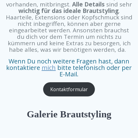
vorhanden, mitbringst.
Alle Details
sind sehr
wichtig für das ideale Brautstyling
.
Haarteile, Extensions oder Kopfschmuck sind
nicht inbegriffen, können aber gerne
eingearbeitet werden. Ansonsten brauchst
du dich vor dem Termin um nichts zu
kümmern und keine Extras zu besorgen, ich
habe alles, was wir benötigen werden, da.
Wenn Du noch weitere Fragen hast, dann
kontaktiere
mich
bitte telefonisch oder per
E-Mail.
Kontaktformular
Galerie Brautstyling