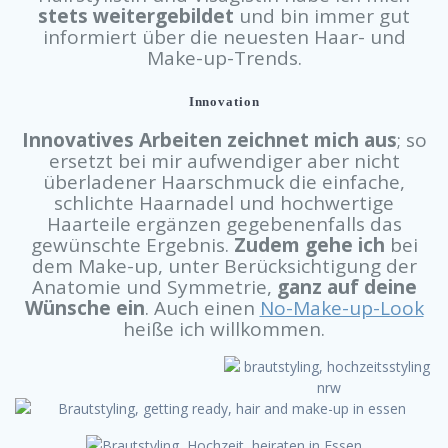
stets weitergebildet
und bin immer gut
informiert über die neuesten Haar- und
Make-up-Trends.
Innovation
Innovatives Arbeiten zeichnet mich aus
; so
ersetzt bei mir aufwendiger aber nicht
überladener Haarschmuck die einfache,
schlichte Haarnadel und hochwertige
Haarteile ergänzen gegebenenfalls das
gewünschte Ergebnis.
Zudem gehe ich
bei
dem Make-up, unter Berücksichtigung der
Anatomie und Symmetrie,
ganz auf deine
Wünsche ein
. Auch einen
No-Make-up-Look
heiße ich willkommen.