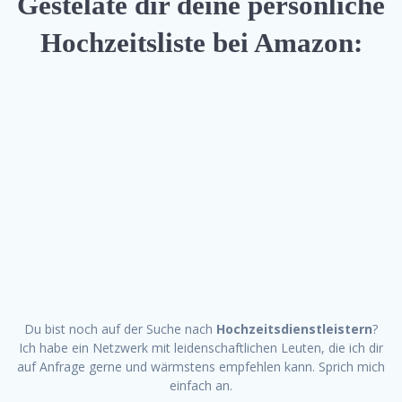
Gestelate dir deine persönliche
Hochzeitsliste bei Amazon:
Du bist noch auf der Suche nach
Hochzeitsdienstleistern
?
Ich habe ein Netzwerk mit leidenschaftlichen Leuten, die ich dir
auf Anfrage gerne und wärmstens empfehlen kann. Sprich mich
einfach an.