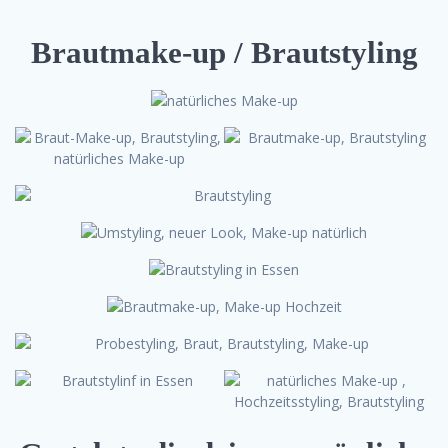
Brautmake-up / Brautstyling