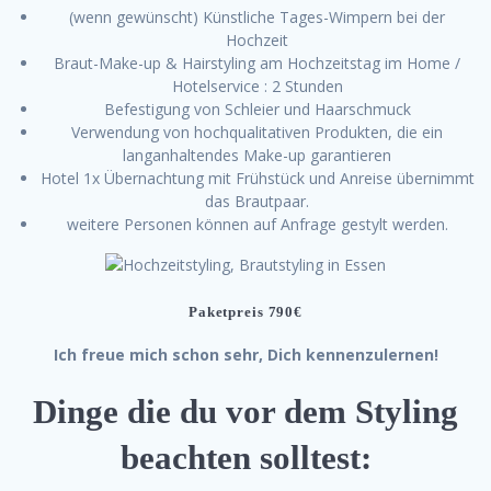
(wenn gewünscht) Künstliche Tages-Wimpern bei der
Hochzeit
Braut-Make-up & Hairstyling am Hochzeitstag im Home /
Hotelservice : 2 Stunden
Befestigung von Schleier und Haarschmuck
Verwendung von hochqualitativen Produkten, die ein
langanhaltendes Make-up garantieren
Hotel 1x Übernachtung mit Frühstück und Anreise übernimmt
das Brautpaar.
weitere Personen können auf Anfrage gestylt werden.
Paketpreis 790€
Ich freue mich schon sehr, Dich kennenzulernen!
Dinge die du vor dem Styling
beachten solltest: