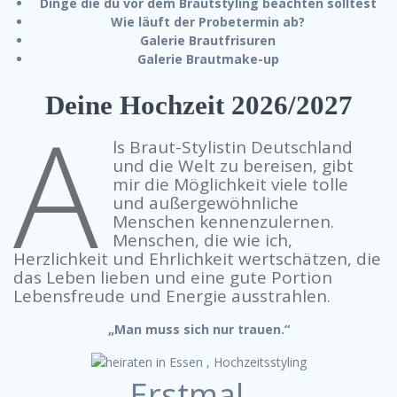
Dinge die du vor dem Brautstyling beachten solltest
Wie läuft der Probetermin ab?
Galerie Brautfrisuren
Galerie Brautmake-up
Deine Hochzeit 2026/2027
A
ls Braut-Stylistin Deutschland
und die Welt zu bereisen, gibt
mir die Möglichkeit viele tolle
und außergewöhnliche
Menschen kennenzulernen.
Menschen, die wie ich,
Herzlichkeit und Ehrlichkeit wertschätzen, die
das Leben lieben und eine gute Portion
Lebensfreude und Energie ausstrahlen.
„Man muss sich nur trauen.“
Erstmal…