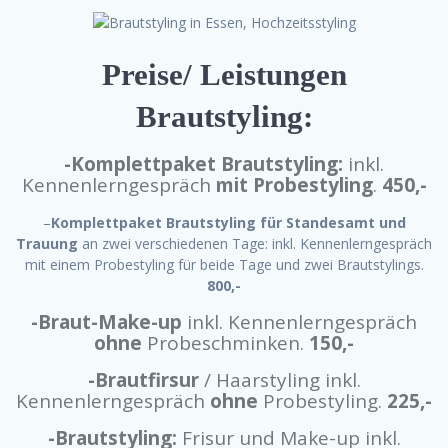
Preise/
Leistungen
Brautstyling:
-Komplettpaket Brautstyling:
inkl.
Kennenlerngespräch
mit Probestyling
.
450,-
–
Komplettpaket Brautstyling für Standesamt und
Trauung
an zwei verschiedenen Tage: inkl. Kennenlerngespräch
mit einem Probestyling für beide Tage und zwei Brautstylings.
800,-
-Braut-Make-up
inkl. Kennenlerngespräch
ohne
Probeschminken.
150,-
-Brautfirsur
/ Haarstyling inkl.
Kennenlerngespräch
ohne
Probestyling.
225,-
-Brautstyling:
Frisur und Make-up inkl.