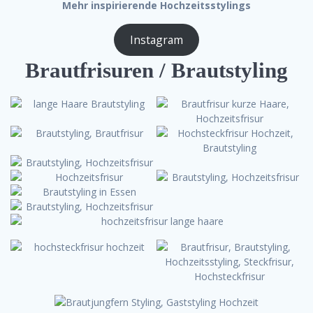
Mehr inspirierende Hochzeitsstylings
Instagram
Brautfrisuren / Brautstyling