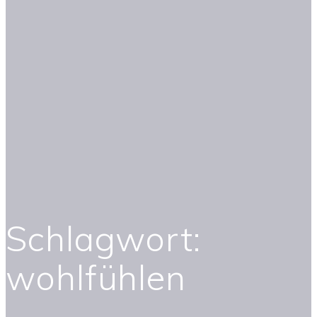
Schlagwort:
wohlfühlen