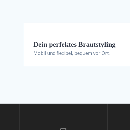
Dein perfektes Brautstyling
Mobil und flexibel, bequem vor Ort.