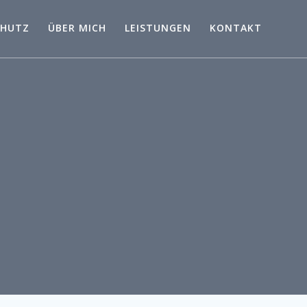
CHUTZ
ÜBER MICH
LEISTUNGEN
KONTAKT