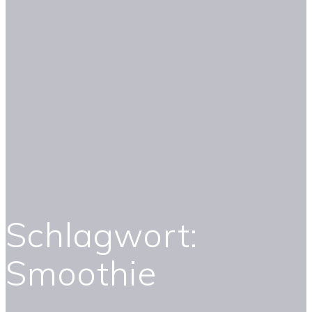
Schlagwort:
Smoothie