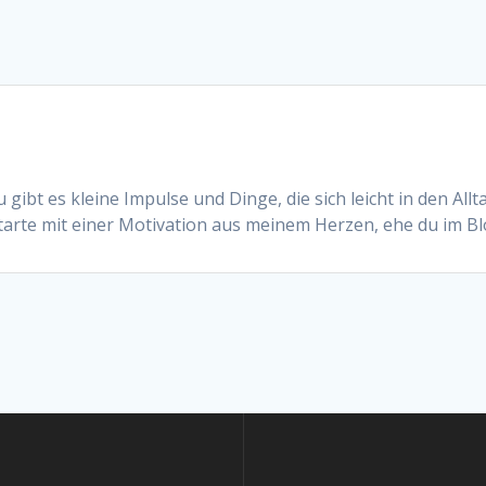
gibt es kleine Impulse und Dinge, die sich leicht in den Allt
 starte mit einer Motivation aus meinem Herzen, ehe du im Bl