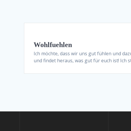
Wohlfuehlen
Ich möchte, dass wir uns gut fühlen und dazu 
und findet heraus, was gut für euch ist! Ich