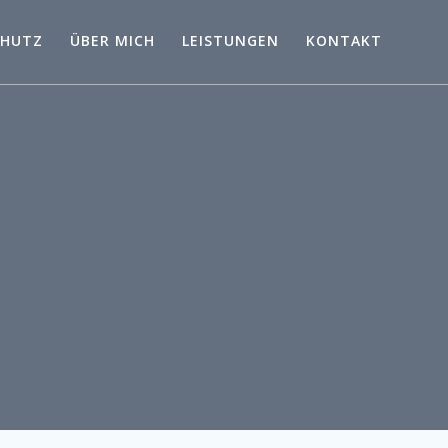
CHUTZ
ÜBER MICH
LEISTUNGEN
KONTAKT