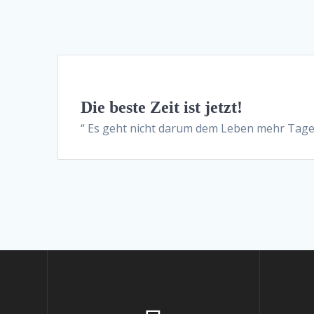
Die beste Zeit ist jetzt!
“ Es geht nicht darum dem Leben mehr Tag