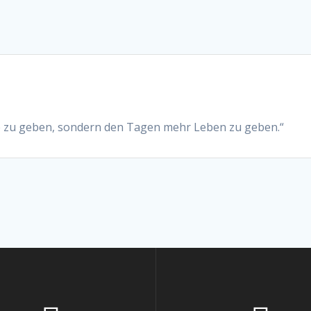
e zu geben, sondern den Tagen mehr Leben zu geben.“