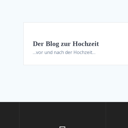
Der Blog zur Hochzeit
…vor und nach der Hochzeit…