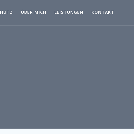
CHUTZ
ÜBER MICH
LEISTUNGEN
KONTAKT