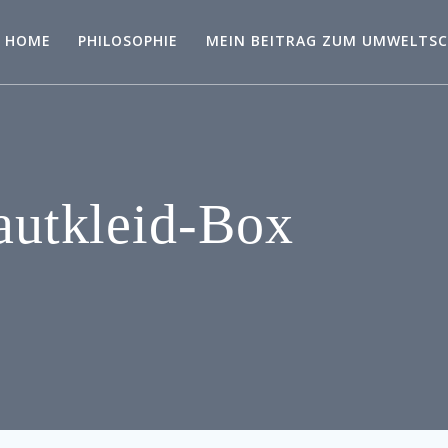
HOME
PHILOSOPHIE
MEIN BEITRAG ZUM UMWELTS
autkleid-Box