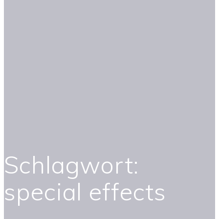
Schlagwort:
special effects