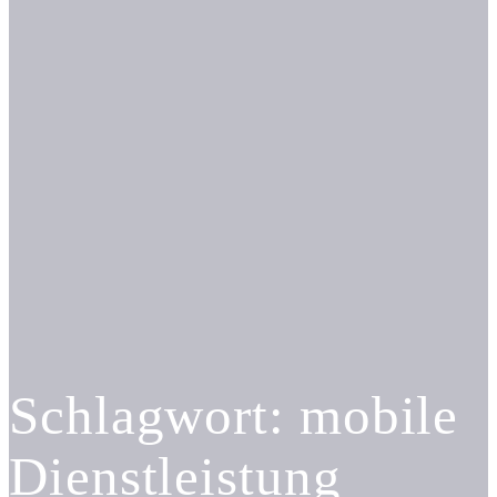
Schlagwort:
mobile
Dienstleistung