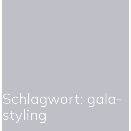
Schlagwort:
gala-
styling