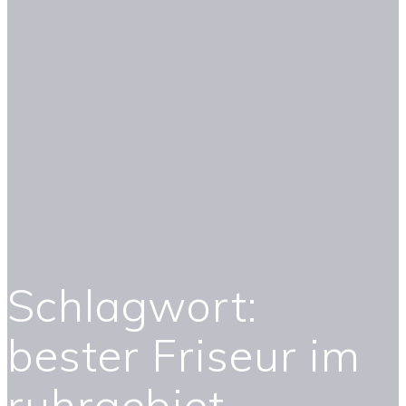
Schlagwort:
bester Friseur im
ruhrgebiet