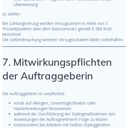
Überweisung
zu zahlen.
Bei Zahlungsverzug werden Verzugszinsen in Höhe von 5
Prozentpunkten über dem Basiszinssatz gemäß § 288 BGB
berechnet.
Die Geltendmachung weiterer Verzugsschäden bleibt vorbehalten.
7. Mitwirkungspflichten
der Auftraggeberin
Die Auftraggeberin ist verpflichtet:
vorab auf Allergien, Unverträglichkeiten oder
Hauterkrankungen hinzuweisen
während der Durchführung der Stylingmaßnahmen den
Anweisungen der Auftragnehmerin Folge zu leisten
insbesondere bei Arbeiten mit heißen Stylinggeräten