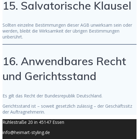
15. Salvatorische Klausel
Sollten einzelne Bestimmungen dieser AGB unwirksam sein oder
werden, bleibt die Wirksamkeit der übrigen Bestimmungen
unberührt.
16. Anwendbares Recht
und Gerichtsstand
Es gilt das Recht der Bundesrepublik Deutschland.
Gerichtsstand ist – soweit gesetzlich zulässig – der Geschäftssitz
der Auftragnehmerin.
Rühlestraße 20 in 45147 Essen
info@heimart-styling.de