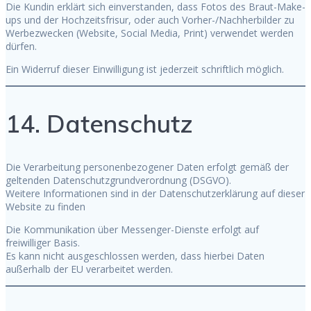
Die Kundin erklärt sich einverstanden, dass Fotos des Braut-Make-
ups und der Hochzeitsfrisur, oder auch Vorher-/Nachherbilder zu
Werbezwecken (Website, Social Media, Print) verwendet werden
dürfen.
Ein Widerruf dieser Einwilligung ist jederzeit schriftlich möglich.
14. Datenschutz
Die Verarbeitung personenbezogener Daten erfolgt gemäß der
geltenden Datenschutzgrundverordnung (DSGVO).
Weitere Informationen sind in der Datenschutzerklärung auf dieser
Website zu finden
Die Kommunikation über Messenger-Dienste erfolgt auf
freiwilliger Basis.
Es kann nicht ausgeschlossen werden, dass hierbei Daten
außerhalb der EU verarbeitet werden.