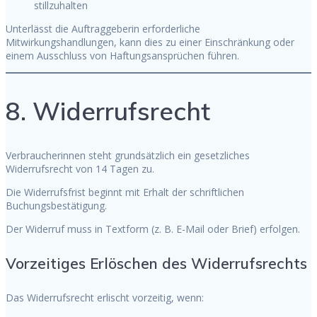
stillzuhalten
Unterlässt die Auftraggeberin erforderliche
Mitwirkungshandlungen, kann dies zu einer Einschränkung oder
einem Ausschluss von Haftungsansprüchen führen.
8. Widerrufsrecht
Verbraucherinnen steht grundsätzlich ein gesetzliches
Widerrufsrecht von 14 Tagen zu.
Die Widerrufsfrist beginnt mit Erhalt der schriftlichen
Buchungsbestätigung.
Der Widerruf muss in Textform (z. B. E-Mail oder Brief) erfolgen.
Vorzeitiges Erlöschen des Widerrufsrechts
Das Widerrufsrecht erlischt vorzeitig, wenn: