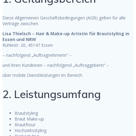
Diese Allgemeinen Geschäftsbedingungen (AGB) gelten für alle
Verträge zwischen
Lisa Thielsch – Hair & Make-up Artistin für Brautstyling in
Essen und NRW
Rühlestr. 20, 45147 Essen
– nachfolgend „Auftragnehmerin“ –
und ihren Kundinnen – nachfolgend „Auftraggeberin“ –
über mobile Dienstleistungen im Bereich:
2. Leistungsumfang
Brautstyling
Braut Make-up
Brautfrisur
Hochzeitsstyling