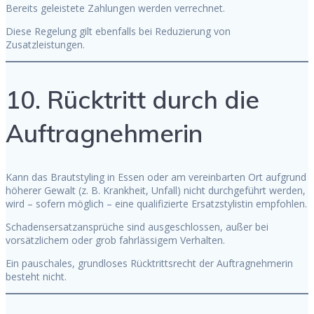
Bereits geleistete Zahlungen werden verrechnet.
Diese Regelung gilt ebenfalls bei Reduzierung von
Zusatzleistungen.
10. Rücktritt durch die
Auftragnehmerin
Kann das Brautstyling in Essen oder am vereinbarten Ort aufgrund
höherer Gewalt (z. B. Krankheit, Unfall) nicht durchgeführt werden,
wird – sofern möglich – eine qualifizierte Ersatzstylistin empfohlen.
Schadensersatzansprüche sind ausgeschlossen, außer bei
vorsätzlichem oder grob fahrlässigem Verhalten.
Ein pauschales, grundloses Rücktrittsrecht der Auftragnehmerin
besteht nicht.