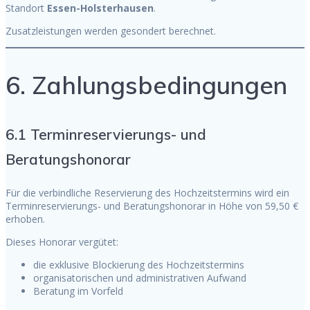
Standort
Essen-Holsterhausen
.
Zusatzleistungen werden gesondert berechnet.
6. Zahlungsbedingungen
6.1 Terminreservierungs- und
Beratungshonorar
Für die verbindliche Reservierung des Hochzeitstermins wird ein
Terminreservierungs- und Beratungshonorar in Höhe von 59,50 €
erhoben.
Dieses Honorar vergütet:
die exklusive Blockierung des Hochzeitstermins
organisatorischen und administrativen Aufwand
Beratung im Vorfeld