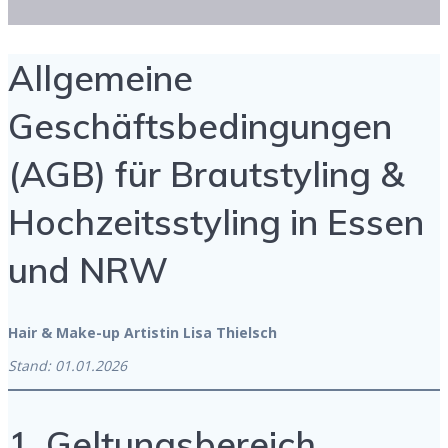
Allgemeine
Geschäftsbedingungen
(AGB) für Brautstyling &
Hochzeitsstyling in Essen
und NRW
Hair & Make-up Artistin Lisa Thielsch
Stand: 01.01.2026
1. Geltungsbereich