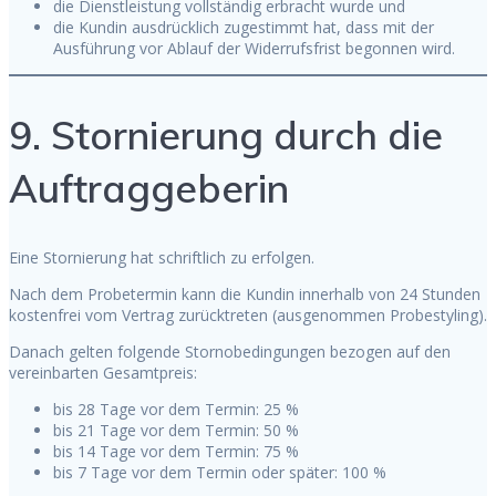
die Dienstleistung vollständig erbracht wurde und
die Kundin ausdrücklich zugestimmt hat, dass mit der
Ausführung vor Ablauf der Widerrufsfrist begonnen wird.
9. Stornierung durch die
Auftraggeberin
Eine Stornierung hat schriftlich zu erfolgen.
Nach dem Probetermin kann die Kundin innerhalb von 24 Stunden
kostenfrei vom Vertrag zurücktreten (ausgenommen Probestyling).
Danach gelten folgende Stornobedingungen bezogen auf den
vereinbarten Gesamtpreis:
bis 28 Tage vor dem Termin: 25 %
bis 21 Tage vor dem Termin: 50 %
bis 14 Tage vor dem Termin: 75 %
bis 7 Tage vor dem Termin oder später: 100 %