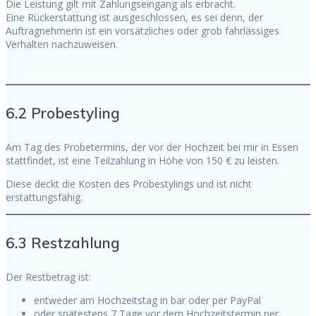
Die Leistung gilt mit Zahlungseingang als erbracht.
Eine Rückerstattung ist ausgeschlossen, es sei denn, der
Auftragnehmerin ist ein vorsätzliches oder grob fahrlässiges
Verhalten nachzuweisen.
6.2 Probestyling
Am Tag des Probetermins, der vor der Hochzeit bei mir in Essen
stattfindet, ist eine Teilzahlung in Höhe von 150 € zu leisten.
Diese deckt die Kosten des Probestylings und ist nicht
erstattungsfähig.
6.3 Restzahlung
Der Restbetrag ist:
entweder am Hochzeitstag in bar oder per PayPal
oder spätestens 7 Tage vor dem Hochzeitstermin per