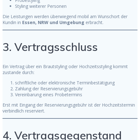
Probestyling
Styling weiterer Personen
Die Leistungen werden überwiegend mobil am Wunschort der
Kundin in
Essen, NRW und Umgebung
erbracht.
3. Vertragsschluss
Ein Vertrag über ein Brautstyling oder Hochzeitsstyling kommt
zustande durch:
schriftliche oder elektronische Terminbestätigung
Zahlung der Reservierungsgebühr
Vereinbarung eines Probetermins
Erst mit Eingang der Reservierungsgebühr ist der Hochzeitstermin
verbindlich reserviert.
4. Vertragsgegenstand