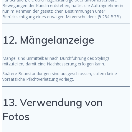
Bewegungen der Kundin entstehen, haftet die Auftragnehmerin
nur im Rahmen der gesetzlichen Bestimmungen unter
Berücksichtigung eines etwaigen Mitverschuldens (§ 254 BGB)
12. Mängelanzeige
Mängel sind unmittelbar nach Durchführung des Stylings
mitzuteilen, damit eine Nachbesserung erfolgen kann.
Spätere Beanstandungen sind ausgeschlossen, sofern keine
vorsätzliche Pflichtverletzung vorliegt.
13. Verwendung von
Fotos