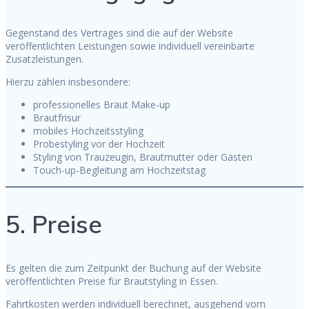
Gegenstand des Vertrages sind die auf der Website
veröffentlichten Leistungen sowie individuell vereinbarte
Zusatzleistungen.
Hierzu zählen insbesondere:
professionelles Braut Make-up
Brautfrisur
mobiles Hochzeitsstyling
Probestyling vor der Hochzeit
Styling von Trauzeugin, Brautmutter oder Gästen
Touch-up-Begleitung am Hochzeitstag
5. Preise
Es gelten die zum Zeitpunkt der Buchung auf der Website
veröffentlichten Preise für Brautstyling in Essen.
Fahrtkosten werden individuell berechnet, ausgehend vom